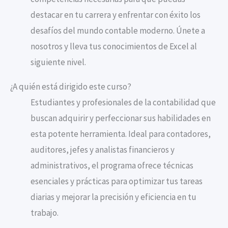
destacar en tu carrera y enfrentar con éxito los
desafíos del mundo contable moderno. Únete a
nosotros y lleva tus conocimientos de Excel al
siguiente nivel.
¿A quién está dirigido este curso?
Estudiantes y profesionales de la contabilidad que
buscan adquirir y perfeccionar sus habilidades en
esta potente herramienta. Ideal para contadores,
auditores, jefes y analistas financieros y
administrativos, el programa ofrece técnicas
esenciales y prácticas para optimizar tus tareas
diarias y mejorar la precisión y eficiencia en tu
trabajo.