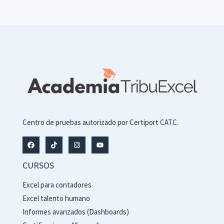
Centro de pruebas autorizado por Certiport CATC.
CURSOS
Excel para contadores
Excel talento humano
Informes avanzados (Dashboards)