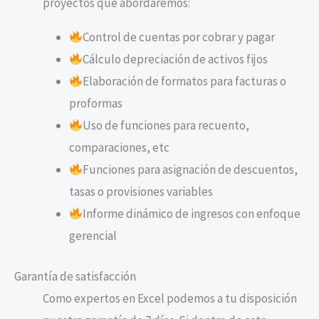
proyectos que abordaremos:
Control de cuentas por cobrar y pagar
Cálculo depreciación de activos fijos
Elaboración de formatos para facturas o
proformas
Uso de funciones para recuento,
comparaciones, etc
Funciones para asignación de descuentos,
tasas o provisiones variables
Informe dinámico de ingresos con enfoque
gerencial
Garantía de satisfacción
Como expertos en Excel podemos a tu disposición