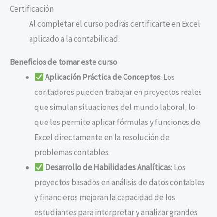
Certificación
Al completar el curso podrás certificarte en Excel
aplicado a la contabilidad.
Beneficios de tomar este curso
Aplicación Práctica de Conceptos
: Los
contadores pueden trabajar en proyectos reales
que simulan situaciones del mundo laboral, lo
que les permite aplicar fórmulas y funciones de
Excel directamente en la resolución de
problemas contables.
Desarrollo de Habilidades Analíticas
: Los
proyectos basados en análisis de datos contables
y financieros mejoran la capacidad de los
estudiantes para interpretar y analizar grandes