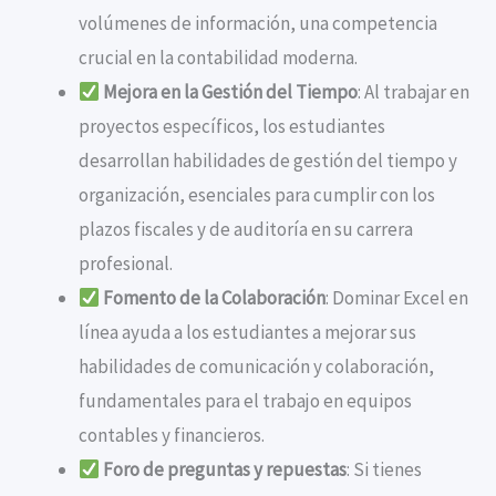
volúmenes de información, una competencia
crucial en la contabilidad moderna.
Mejora en la Gestión del Tiempo
: Al trabajar en
proyectos específicos, los estudiantes
desarrollan habilidades de gestión del tiempo y
organización, esenciales para cumplir con los
plazos fiscales y de auditoría en su carrera
profesional.
Fomento de la Colaboración
: Dominar Excel en
línea ayuda a los estudiantes a mejorar sus
habilidades de comunicación y colaboración,
fundamentales para el trabajo en equipos
contables y financieros.
Foro de preguntas y repuestas
: Si tienes