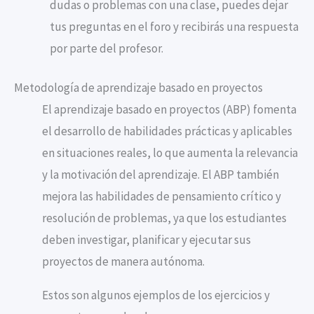
dudas o problemas con una clase, puedes dejar
tus preguntas en el foro y recibirás una respuesta
por parte del profesor.
Metodología de aprendizaje basado en proyectos
El aprendizaje basado en proyectos (ABP) fomenta
el desarrollo de habilidades prácticas y aplicables
en situaciones reales, lo que aumenta la relevancia
y la motivación del aprendizaje. El ABP también
mejora las habilidades de pensamiento crítico y
resolución de problemas, ya que los estudiantes
deben investigar, planificar y ejecutar sus
proyectos de manera autónoma.
Estos son algunos ejemplos de los ejercicios y