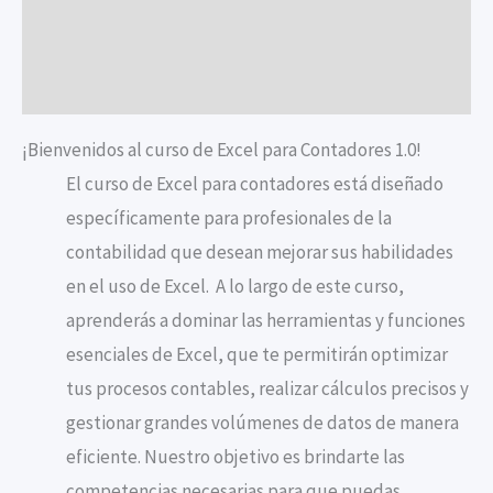
Temario
Valoraciones (9)
¡Bienvenidos al curso de Excel para Contadores 1.0!
El curso de Excel para contadores está diseñado
específicamente para profesionales de la
contabilidad que desean mejorar sus habilidades
en el uso de Excel.
A lo largo de este curso,
aprenderás a dominar las herramientas y funciones
esenciales de Excel, que te permitirán optimizar
tus procesos contables, realizar cálculos precisos y
gestionar grandes volúmenes de datos de manera
eficiente. Nuestro objetivo es brindarte las
competencias necesarias para que puedas