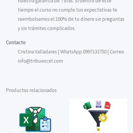
nuestra garantía de 7 días. Si dentro de este
tiempo el curso no cumple tus expectativas te
reembolsamos el 100% de tu dinero sin preguntas
y sin trámites complicados.
Contacto
Cristina Valladares | WhatsApp 0997133750 | Correo
info@tribuexcel.com
Productos relacionados