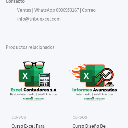
Contacto
Ventas | WhatsApp 0996953167 | Correo
info@tribuexcel.com
Productos relacionados
CURSOS
CURSOS
Curso Excel Para
Curso Diseño De