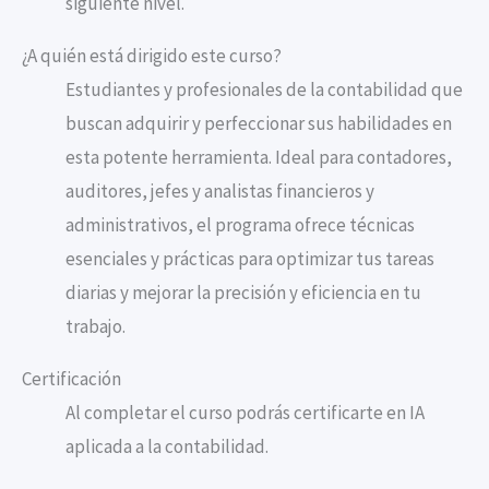
siguiente nivel.
¿A quién está dirigido este curso?
Estudiantes y profesionales de la contabilidad que
buscan adquirir y perfeccionar sus habilidades en
esta potente herramienta. Ideal para contadores,
auditores, jefes y analistas financieros y
administrativos, el programa ofrece técnicas
esenciales y prácticas para optimizar tus tareas
diarias y mejorar la precisión y eficiencia en tu
trabajo.
Certificación
Al completar el curso podrás certificarte en IA
aplicada a la contabilidad.