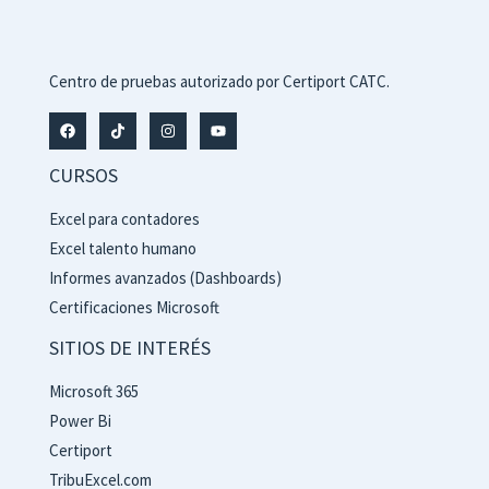
Centro de pruebas autorizado por Certiport CATC.
CURSOS
Excel para contadores
Excel talento humano
Informes avanzados (Dashboards)
Certificaciones Microsoft
SITIOS DE INTERÉS
Microsoft 365
Power Bi
Certiport
TribuExcel.com