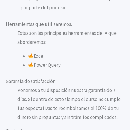
por parte del profesor.
Herramientas que utilizaremos.
Estas son las principales herramientas de IA que
abordaremos:
Excel
Power Query
Garantía de satisfacción
Ponemos a tu disposición nuestra garantía de 7
días. Si dentro de este tiempo el curso no cumple
tus expectativas te reembolsamos el 100% de tu
dinero sin preguntas y sin trámites complicados.