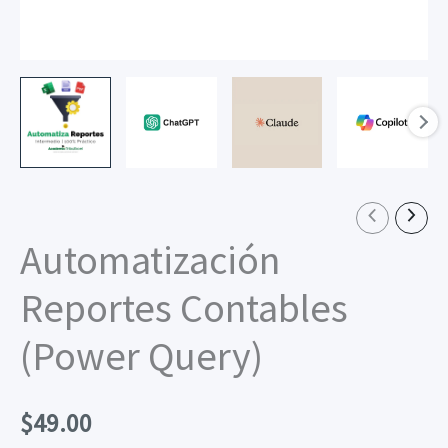
CURSOS
Automatización
Reportes Contables
(Power Query)
$
49.00