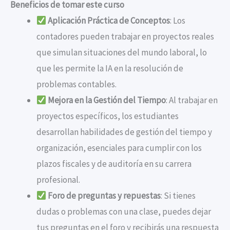
Beneficios de tomar este curso
Aplicación Práctica de Conceptos
: Los
contadores pueden trabajar en proyectos reales
que simulan situaciones del mundo laboral, lo
que les permite la IA en la resolución de
problemas contables.
Mejora en la Gestión del Tiempo
: Al trabajar en
proyectos específicos, los estudiantes
desarrollan habilidades de gestión del tiempo y
organización, esenciales para cumplir con los
plazos fiscales y de auditoría en su carrera
profesional.
Foro de preguntas y repuestas
: Si tienes
dudas o problemas con una clase, puedes dejar
tus preguntas en el foro y recibirás una respuesta