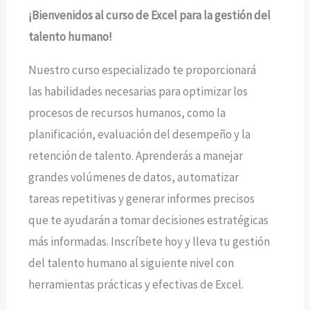
¡Bienvenidos al curso de Excel para la gestión del
talento humano!
Nuestro curso especializado te proporcionará
las habilidades necesarias para optimizar los
procesos de recursos humanos, como la
planificación, evaluación del desempeño y la
retención de talento. Aprenderás a manejar
grandes volúmenes de datos, automatizar
tareas repetitivas y generar informes precisos
que te ayudarán a tomar decisiones estratégicas
más informadas. Inscríbete hoy y lleva tu gestión
del talento humano al siguiente nivel con
herramientas prácticas y efectivas de Excel.