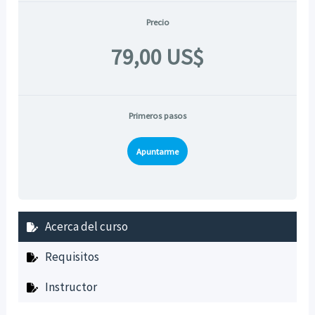
Precio
79,00 US$
Primeros pasos
Apuntarme
Acerca del curso
Requisitos
Instructor