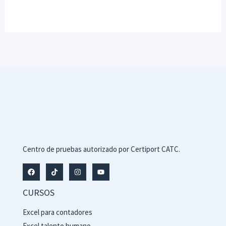
Centro de pruebas autorizado por Certiport CATC.
CURSOS
Excel para contadores
Excel talento humano