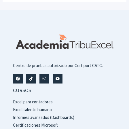
Centro de pruebas autorizado por Certiport CATC.
CURSOS
Excel para contadores
Excel talento humano
Informes avanzados (Dashboards)
Certificaciones Microsoft