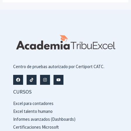
Centro de pruebas autorizado por Certiport CATC.
CURSOS
Excel para contadores
Excel talento humano
Informes avanzados (Dashboards)
Certificaciones Microsoft